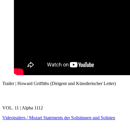
Trailer | Howard Griffiths (Dirigent und Künstlerischer Leiter)
VOL. 11 | Alpha 1112
Videotrailers / Mozart Statements der Solistinnen und Solisten