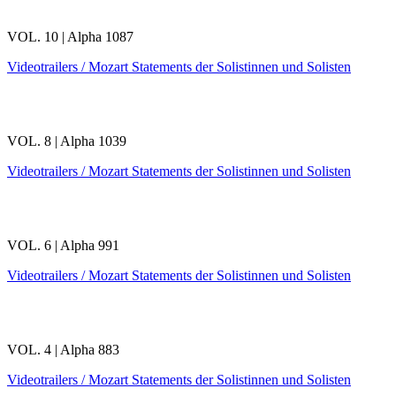
VOL. 10 | Alpha 1087
Videotrailers / Mozart Statements der Solistinnen und Solisten
VOL. 8 | Alpha 1039
Videotrailers / Mozart Statements der Solistinnen und Solisten
VOL. 6 | Alpha 991
Videotrailers / Mozart Statements der Solistinnen und Solisten
VOL. 4 | Alpha 883
Videotrailers / Mozart Statements der Solistinnen und Solisten