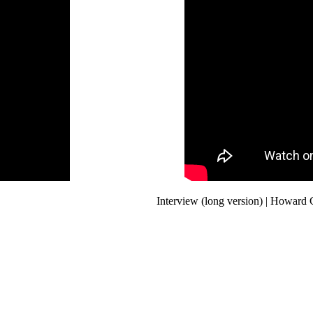
Interview (long version) | Howard G