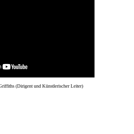
riffiths (Dirigent und Künstlerischer Leiter)