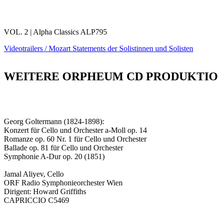
VOL. 2 | Alpha Classics ALP795
Videotrailers / Mozart Statements der Solistinnen und Solisten
WEITERE ORPHEUM CD PRODUKTIO
Georg Goltermann (1824-1898):
Konzert für Cello und Orchester a-Moll op. 14
Romanze op. 60 Nr. 1 für Cello und Orchester
Ballade op. 81 für Cello und Orchester
Symphonie A-Dur op. 20 (1851)
Jamal Aliyev, Cello
ORF Radio Symphonieorchester Wien
Dirigent: Howard Griffiths
CAPRICCIO C5469