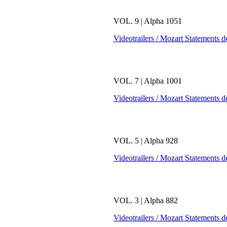
VOL. 9 | Alpha 1051
Videotrailers / Mozart Statements d
VOL. 7 | Alpha 1001
Videotrailers / Mozart Statements d
VOL. 5 | Alpha 928
Videotrailers / Mozart Statements d
VOL. 3 | Alpha 882
Videotrailers / Mozart Statements d