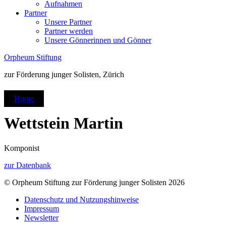
Aufnahmen
Partner
Unsere Partner
Partner werden
Unsere Gönnerinnen und Gönner
Orpheum Stiftung
zur Förderung junger Solisten, Zürich
Home
Wettstein Martin
Komponist
zur Datenbank
© Orpheum Stiftung zur Förderung junger Solisten 2026
Datenschutz und Nutzungshinweise
Impressum
Newsletter