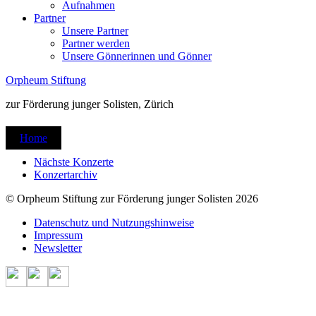
Aufnahmen
Partner
Unsere Partner
Partner werden
Unsere Gönnerinnen und Gönner
Orpheum Stiftung
zur Förderung junger Solisten, Zürich
Home
Nächste Konzerte
Konzertarchiv
© Orpheum Stiftung zur Förderung junger Solisten 2026
Datenschutz und Nutzungshinweise
Impressum
Newsletter