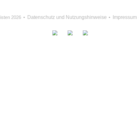
isten 2026
Datenschutz und Nutzungshinweise
Impressum