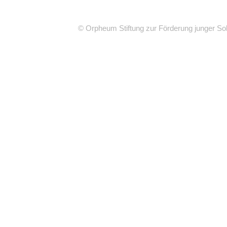
© Orpheum Stiftung zur Förderung junger Sol