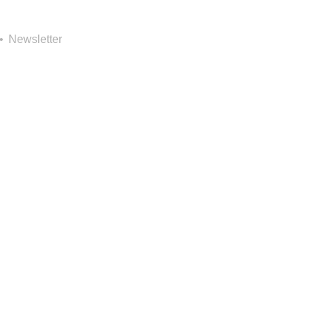
Newsletter