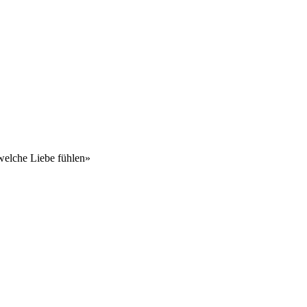
elche Liebe fühlen»